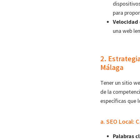
dispositivo
para propor
Velocidad 
una web len
2. Estrategi
Málaga
Tener un sitio we
de la competenci
específicas que l
a. SEO Local: 
Palabras c