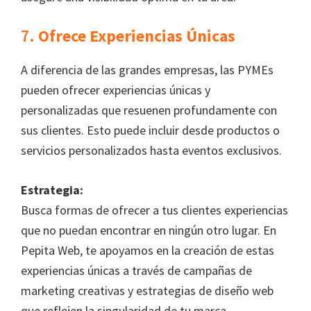
7.
Ofrece Experiencias Únicas
A diferencia de las grandes empresas, las PYMEs
pueden ofrecer experiencias únicas y
personalizadas que resuenen profundamente con
sus clientes. Esto puede incluir desde productos o
servicios personalizados hasta eventos exclusivos.
Estrategia:
Busca formas de ofrecer a tus clientes experiencias
que no puedan encontrar en ningún otro lugar. En
Pepita Web, te apoyamos en la creación de estas
experiencias únicas a través de campañas de
marketing creativas y estrategias de diseño web
que reflejen la singularidad de tu marca.