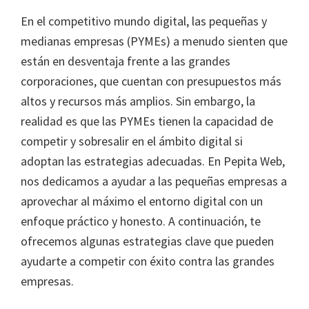
En el competitivo mundo digital, las pequeñas y
medianas empresas (PYMEs) a menudo sienten que
están en desventaja frente a las grandes
corporaciones, que cuentan con presupuestos más
altos y recursos más amplios. Sin embargo, la
realidad es que las PYMEs tienen la capacidad de
competir y sobresalir en el ámbito digital si
adoptan las estrategias adecuadas. En Pepita Web,
nos dedicamos a ayudar a las pequeñas empresas a
aprovechar al máximo el entorno digital con un
enfoque práctico y honesto. A continuación, te
ofrecemos algunas estrategias clave que pueden
ayudarte a competir con éxito contra las grandes
empresas.