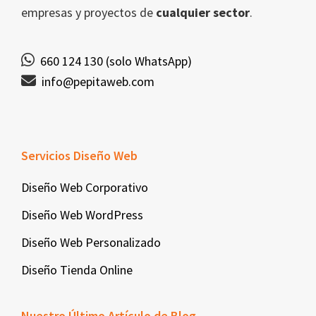
empresas y proyectos de
cualquier sector
.
660 124 130 (solo WhatsApp)
info@pepitaweb.com
Servicios Diseño Web
Diseño Web Corporativo
Diseño Web WordPress
Diseño Web Personalizado
Diseño Tienda Online
Nuestro Último Artículo de Blog