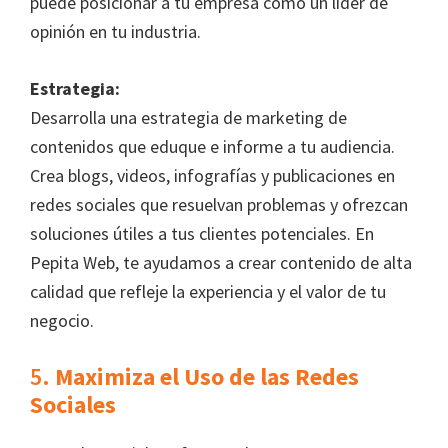
puede posicionar a tu empresa como un líder de
opinión en tu industria.
Estrategia:
Desarrolla una estrategia de marketing de
contenidos que eduque e informe a tu audiencia.
Crea blogs, videos, infografías y publicaciones en
redes sociales que resuelvan problemas y ofrezcan
soluciones útiles a tus clientes potenciales. En
Pepita Web, te ayudamos a crear contenido de alta
calidad que refleje la experiencia y el valor de tu
negocio.
5.
Maximiza el Uso de las Redes
Sociales