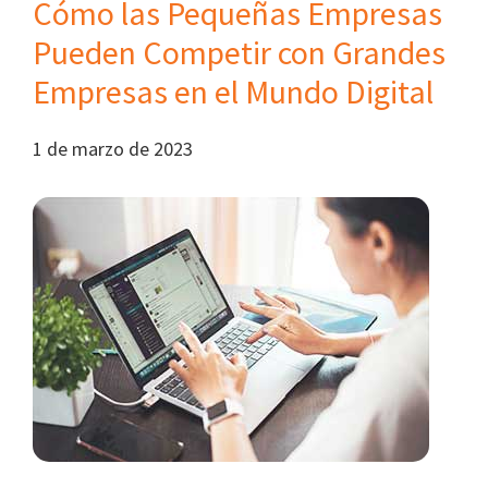
Cómo las Pequeñas Empresas
Pueden Competir con Grandes
Empresas en el Mundo Digital
1 de marzo de 2023