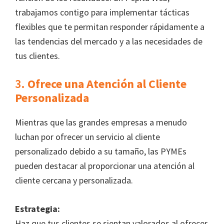
trabajamos contigo para implementar tácticas
flexibles que te permitan responder rápidamente a
las tendencias del mercado y a las necesidades de
tus clientes.
3.
Ofrece una Atención al Cliente
Personalizada
Mientras que las grandes empresas a menudo
luchan por ofrecer un servicio al cliente
personalizado debido a su tamaño, las PYMEs
pueden destacar al proporcionar una atención al
cliente cercana y personalizada.
Estrategia:
Haz que tus clientes se sientan valorados al ofrecer