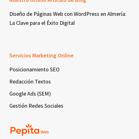
Diseño de Páginas Web con WordPress en Almería:
La Clave para el Éxito Digital
Servicios Marketing Online
Posicionamiento SEO
Redacción Textos
Google Ads (SEM)
Gestión Redes Sociales