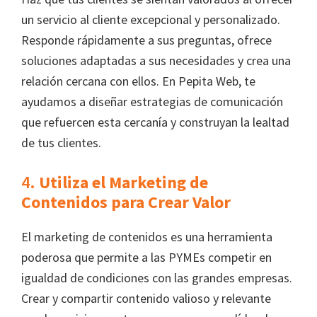
un servicio al cliente excepcional y personalizado.
Responde rápidamente a sus preguntas, ofrece
soluciones adaptadas a sus necesidades y crea una
relación cercana con ellos. En Pepita Web, te
ayudamos a diseñar estrategias de comunicación
que refuercen esta cercanía y construyan la lealtad
de tus clientes.
4.
Utiliza el Marketing de
Contenidos para Crear Valor
El marketing de contenidos es una herramienta
poderosa que permite a las PYMEs competir en
igualdad de condiciones con las grandes empresas.
Crear y compartir contenido valioso y relevante