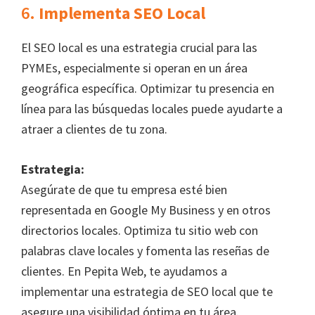
6.
Implementa SEO Local
El SEO local es una estrategia crucial para las
PYMEs, especialmente si operan en un área
geográfica específica. Optimizar tu presencia en
línea para las búsquedas locales puede ayudarte a
atraer a clientes de tu zona.
Estrategia:
Asegúrate de que tu empresa esté bien
representada en Google My Business y en otros
directorios locales. Optimiza tu sitio web con
palabras clave locales y fomenta las reseñas de
clientes. En Pepita Web, te ayudamos a
implementar una estrategia de SEO local que te
asegure una visibilidad óptima en tu área.