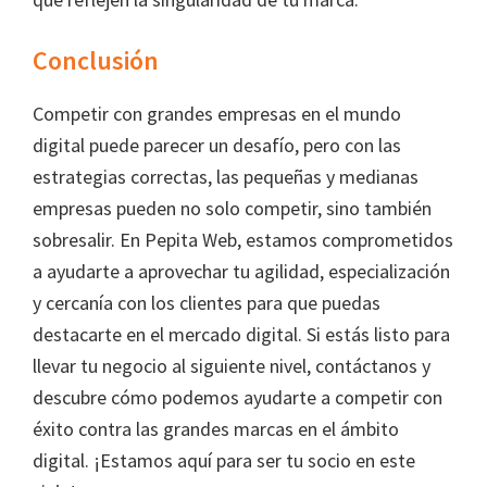
Conclusión
Competir con grandes empresas en el mundo
digital puede parecer un desafío, pero con las
estrategias correctas, las pequeñas y medianas
empresas pueden no solo competir, sino también
sobresalir. En Pepita Web, estamos comprometidos
a ayudarte a aprovechar tu agilidad, especialización
y cercanía con los clientes para que puedas
destacarte en el mercado digital. Si estás listo para
llevar tu negocio al siguiente nivel, contáctanos y
descubre cómo podemos ayudarte a competir con
éxito contra las grandes marcas en el ámbito
digital. ¡Estamos aquí para ser tu socio en este