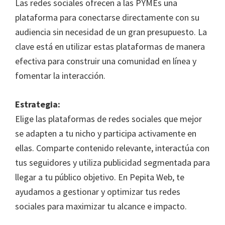
Las redes sociales ofrecen a las PYMEs una
plataforma para conectarse directamente con su
audiencia sin necesidad de un gran presupuesto. La
clave está en utilizar estas plataformas de manera
efectiva para construir una comunidad en línea y
fomentar la interacción.
Estrategia:
Elige las plataformas de redes sociales que mejor
se adapten a tu nicho y participa activamente en
ellas. Comparte contenido relevante, interactúa con
tus seguidores y utiliza publicidad segmentada para
llegar a tu público objetivo. En Pepita Web, te
ayudamos a gestionar y optimizar tus redes
sociales para maximizar tu alcance e impacto.