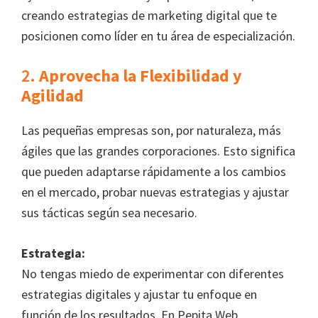
creando estrategias de marketing digital que te
posicionen como líder en tu área de especialización.
2.
Aprovecha la Flexibilidad y
Agilidad
Las pequeñas empresas son, por naturaleza, más
ágiles que las grandes corporaciones. Esto significa
que pueden adaptarse rápidamente a los cambios
en el mercado, probar nuevas estrategias y ajustar
sus tácticas según sea necesario.
Estrategia:
No tengas miedo de experimentar con diferentes
estrategias digitales y ajustar tu enfoque en
función de los resultados. En Pepita Web,