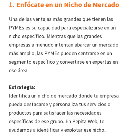
1.
Enfócate en un Nicho de Mercado
Una de las ventajas más grandes que tienen las
PYMEs es su capacidad para especializarse en un
nicho específico. Mientras que las grandes
empresas a menudo intentan abarcar un mercado
más amplio, las PYMEs pueden centrarse en un
segmento específico y convertirse en expertas en
ese área.
Estrategia:
Identifica un nicho de mercado donde tu empresa
pueda destacarse y personaliza tus servicios o
productos para satisfacer las necesidades
específicas de ese grupo. En Pepita Web, te
ayudamos a identificar y explotar ese nicho,